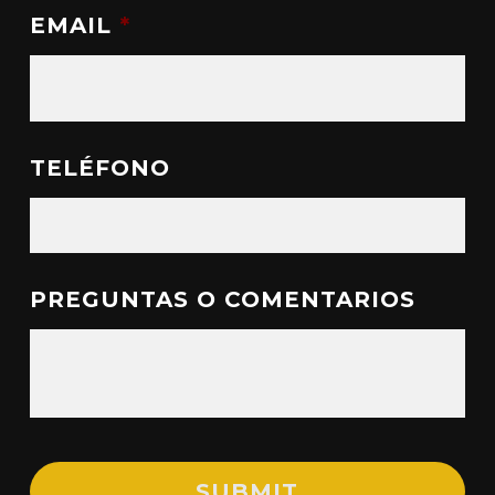
EMAIL
*
TELÉFONO
PREGUNTAS O COMENTARIOS