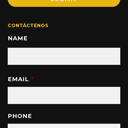
CONTÁCTENOS
NAME
*
EMAIL
*
PHONE