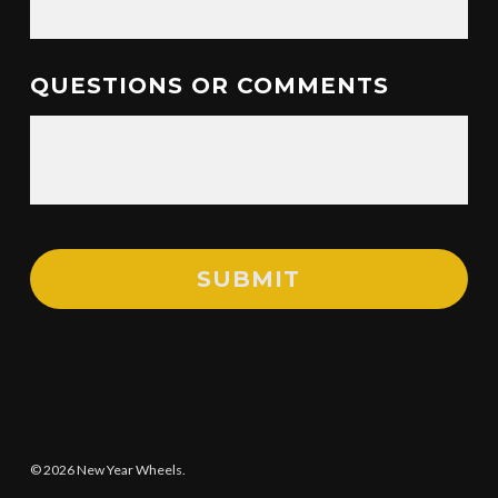
QUESTIONS OR COMMENTS
© 2026 New Year Wheels.