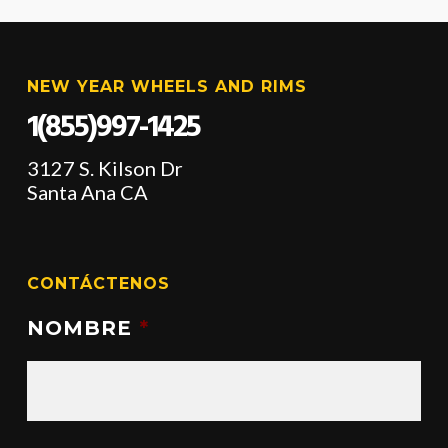
NEW YEAR WHEELS AND RIMS
1(855)997-1425
3127 S. Kilson Dr
Santa Ana CA
CONTÁCTENOS
NOMBRE
*