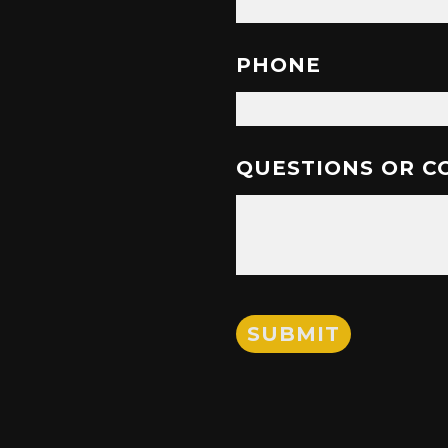
PHONE
QUESTIONS OR 