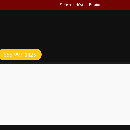
Español
English
(
Inglés
)
855-997-1425