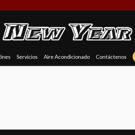
Rines
Servicios
Aire Acondicionado
Contáctenos