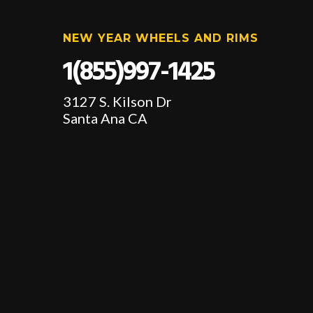
NEW YEAR WHEELS AND RIMS
1(855)997-1425
3127 S. Kilson Dr
Santa Ana CA