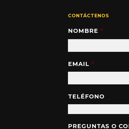
CONTÁCTENOS
NOMBRE
*
EMAIL
*
TELÉFONO
PREGUNTAS O C