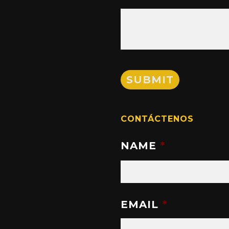
CONTÁCTENOS
NAME
*
EMAIL
*